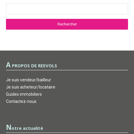
A
PROPOS DE REEVOLS
Je suis vendeur/bailleur
Je suis acheteur/locataire
Guides immobiliers
Contactez-nous
N
otre actualité