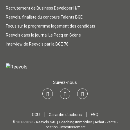
Recrutement de Business Developer H/F
Reevols, finaliste du concours Talents BGE
Focus sur le programme logement des candidats
Reevols dans le journal Le Pecq en Scène
Interview de Reevols par la BGE 78
Suivez-nous
CGU
Garantie d’actions
FAQ
© 2015-2025 - Reevols SAS | Coaching immobilier | Achat - vente -
location - investissement