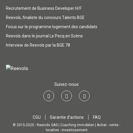
Recrutement de Business Developer H/F
Reevols, finaliste du concours Talents BGE
Focus sur le programme logement des candidats
Reevols dans le journal Le Pecq en Scène
Interview de Reevols par la BGE 78
Suivez-nous
CGU
Garantie d’actions
FAQ
© 2015-2025 - Reevols SAS | Coaching immobilier | Achat - vente -
location - investissement