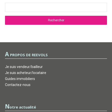
A
PROPOS DE REEVOLS
Je suis vendeur/bailleur
Je suis acheteur/locataire
Guides immobiliers
Contactez-nous
N
otre actualité