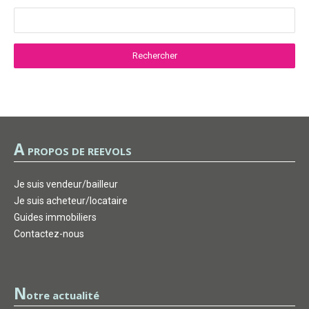
A
PROPOS DE REEVOLS
Je suis vendeur/bailleur
Je suis acheteur/locataire
Guides immobiliers
Contactez-nous
N
otre actualité