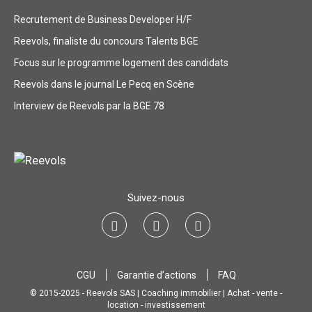
Recrutement de Business Developer H/F
Reevols, finaliste du concours Talents BGE
Focus sur le programme logement des candidats
Reevols dans le journal Le Pecq en Scène
Interview de Reevols par la BGE 78
Suivez-nous
CGU
Garantie d’actions
FAQ
© 2015-2025 - Reevols SAS | Coaching immobilier | Achat - vente -
location - investissement