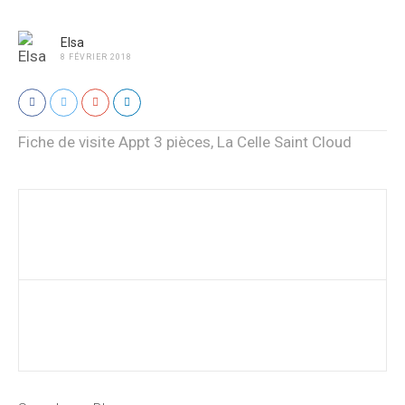
Elsa
8 FÉVRIER 2018
Fiche de visite Appt 3 pièces, La Celle Saint Cloud