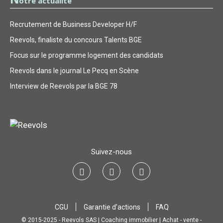
otre actualité
Recrutement de Business Developer H/F
Reevols, finaliste du concours Talents BGE
Focus sur le programme logement des candidats
Reevols dans le journal Le Pecq en Scène
Interview de Reevols par la BGE 78
Suivez-nous
CGU
Garantie d’actions
FAQ
© 2015-2025 - Reevols SAS | Coaching immobilier | Achat - vente -