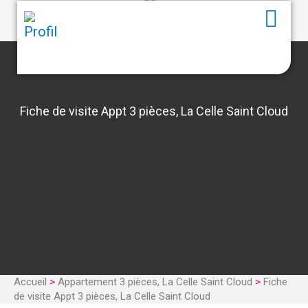
Fiche de visite Appt 3 pièces, La Celle Saint Cloud
Accueil
>
Appartement 3 pièces, La Celle Saint Cloud
>
Fiche
de visite Appt 3 pièces, La Celle Saint Cloud