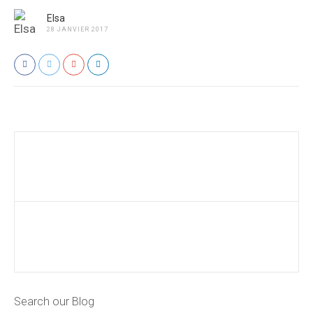
Elsa
28 JANVIER 2017
Search our Blog