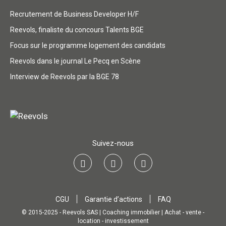
Recrutement de Business Developer H/F
Reevols, finaliste du concours Talents BGE
Focus sur le programme logement des candidats
Reevols dans le journal Le Pecq en Scène
Interview de Reevols par la BGE 78
Suivez-nous
CGU
Garantie d’actions
FAQ
© 2015-2025 - Reevols SAS | Coaching immobilier | Achat - vente -
location - investissement