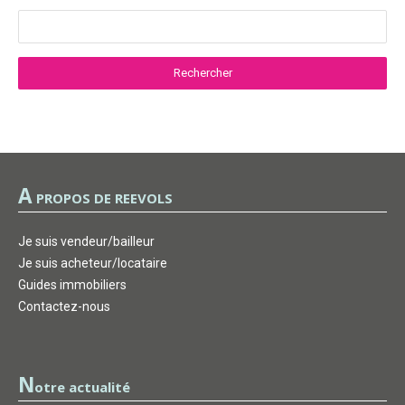
A
PROPOS DE REEVOLS
Je suis vendeur/bailleur
Je suis acheteur/locataire
Guides immobiliers
Contactez-nous
N
otre actualité