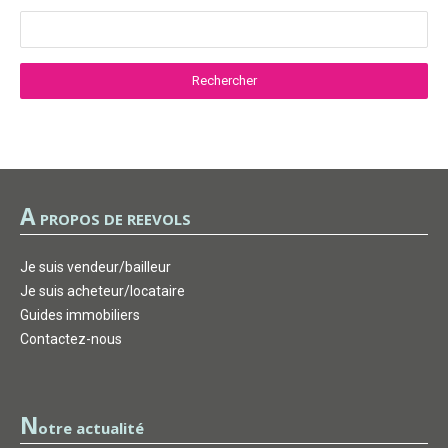
A
PROPOS DE REEVOLS
Je suis vendeur/bailleur
Je suis acheteur/locataire
Guides immobiliers
Contactez-nous
N
otre actualité