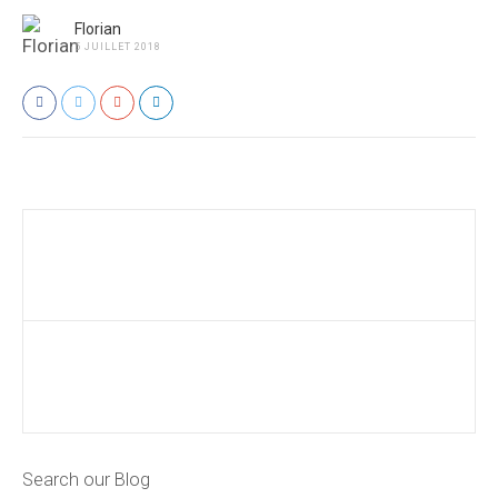
Florian
5 JUILLET 2018
Search our Blog