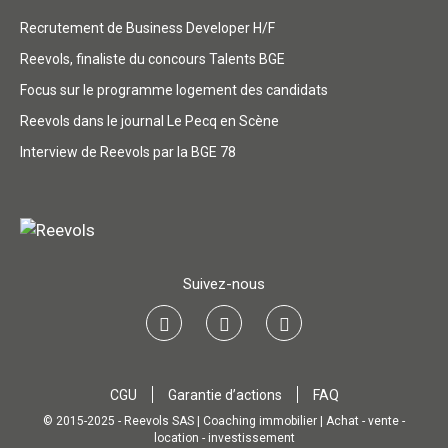
Recrutement de Business Developer H/F
Reevols, finaliste du concours Talents BGE
Focus sur le programme logement des candidats
Reevols dans le journal Le Pecq en Scène
Interview de Reevols par la BGE 78
Suivez-nous
CGU
Garantie d’actions
FAQ
© 2015-2025 - Reevols SAS | Coaching immobilier | Achat - vente -
location - investissement