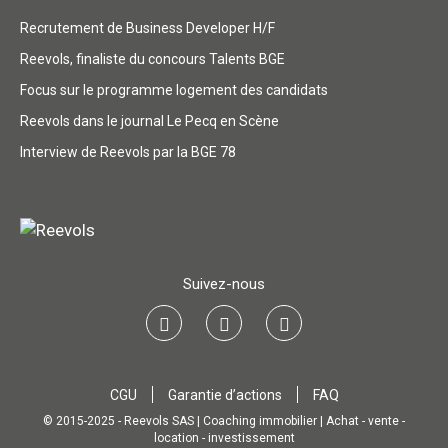
Recrutement de Business Developer H/F
Reevols, finaliste du concours Talents BGE
Focus sur le programme logement des candidats
Reevols dans le journal Le Pecq en Scène
Interview de Reevols par la BGE 78
Suivez-nous
CGU
Garantie d’actions
FAQ
© 2015-2025 - Reevols SAS | Coaching immobilier | Achat - vente -
location - investissement