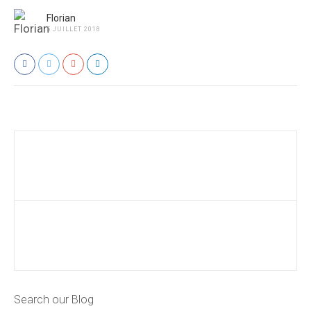
Florian
5 JUILLET 2018
Search our Blog