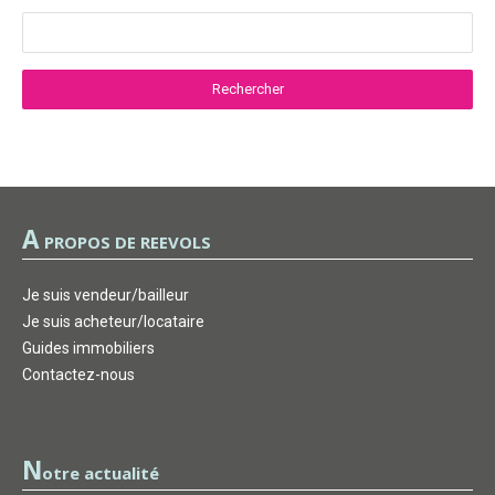
A
PROPOS DE REEVOLS
Je suis vendeur/bailleur
Je suis acheteur/locataire
Guides immobiliers
Contactez-nous
N
otre actualité