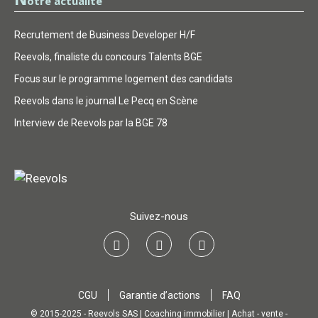
otre actualité
Recrutement de Business Developer H/F
Reevols, finaliste du concours Talents BGE
Focus sur le programme logement des candidats
Reevols dans le journal Le Pecq en Scène
Interview de Reevols par la BGE 78
Suivez-nous
CGU
Garantie d’actions
FAQ
© 2015-2025 - Reevols SAS | Coaching immobilier | Achat - vente -