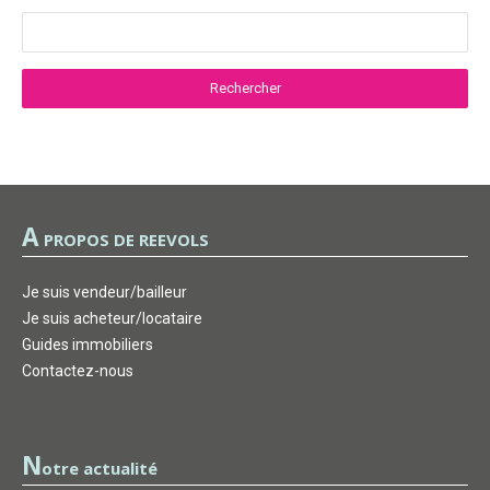
A
PROPOS DE REEVOLS
Je suis vendeur/bailleur
Je suis acheteur/locataire
Guides immobiliers
Contactez-nous
N
otre actualité