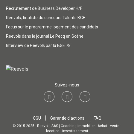
Recrutement de Business Developer H/F
Reevols, finaliste du concours Talents BGE
Focus sur le programme logement des candidats
Reevols dans le journal Le Pecq en Scène
Interview de Reevols par la BGE 78
Suivez-nous
CGU
Garantie d’actions
FAQ
© 2015-2025 - Reevols SAS | Coaching immobilier | Achat - vente -
location - investissement