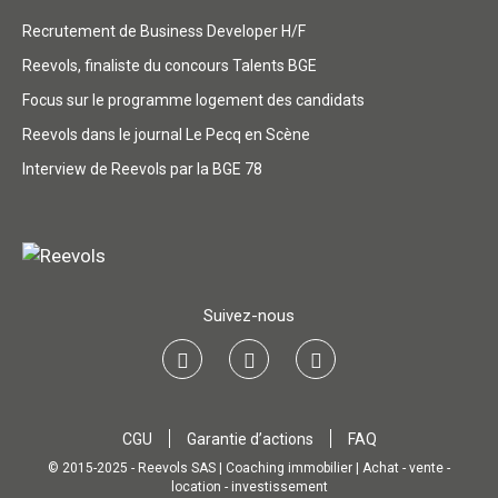
Recrutement de Business Developer H/F
Reevols, finaliste du concours Talents BGE
Focus sur le programme logement des candidats
Reevols dans le journal Le Pecq en Scène
Interview de Reevols par la BGE 78
Suivez-nous
CGU
Garantie d’actions
FAQ
© 2015-2025 - Reevols SAS | Coaching immobilier | Achat - vente -
location - investissement