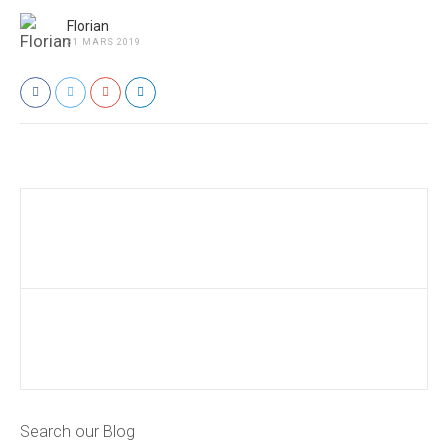
Florian
31 MARS 2019
Search our Blog