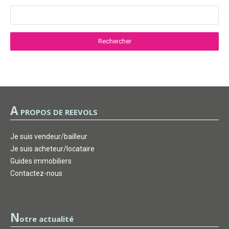
A
PROPOS DE REEVOLS
Je suis vendeur/bailleur
Je suis acheteur/locataire
Guides immobiliers
Contactez-nous
N
otre actualité