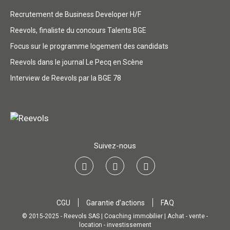
Recrutement de Business Developer H/F
Reevols, finaliste du concours Talents BGE
Focus sur le programme logement des candidats
Reevols dans le journal Le Pecq en Scène
Interview de Reevols par la BGE 78
Suivez-nous
CGU
Garantie d’actions
FAQ
© 2015-2025 - Reevols SAS | Coaching immobilier | Achat - vente -
location - investissement