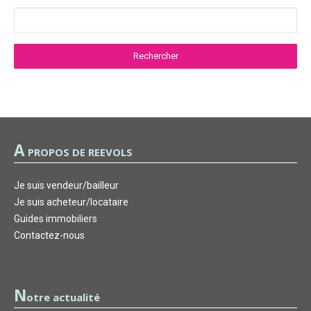
A
PROPOS DE REEVOLS
Je suis vendeur/bailleur
Je suis acheteur/locataire
Guides immobiliers
Contactez-nous
N
otre actualité