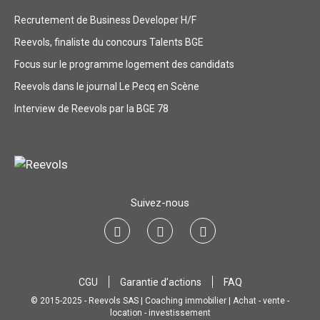
Recrutement de Business Developer H/F
Reevols, finaliste du concours Talents BGE
Focus sur le programme logement des candidats
Reevols dans le journal Le Pecq en Scène
Interview de Reevols par la BGE 78
Suivez-nous
CGU
Garantie d’actions
FAQ
© 2015-2025 - Reevols SAS | Coaching immobilier | Achat - vente -
location - investissement