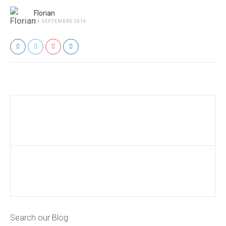
Florian
24 SEPTEMBRE 2019
Search our Blog