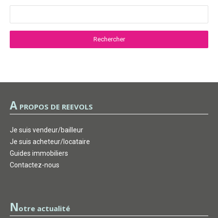
A
PROPOS DE REEVOLS
Je suis vendeur/bailleur
Je suis acheteur/locataire
Guides immobiliers
Contactez-nous
N
otre actualité