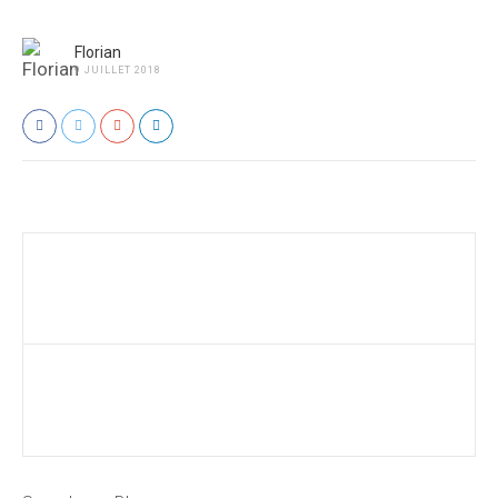
Florian
9 JUILLET 2018