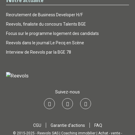
otre actualité
Recrutement de Business Developer H/F
Reevols, finaliste du concours Talents BGE
Focus sur le programme logement des candidats
Reevols dans le journal Le Pecq en Scène
Interview de Reevols par la BGE 78
Suivez-nous
CGU
Garantie d’actions
FAQ
© 2015-2025 - Reevols SAS | Coaching immobilier | Achat - vente -