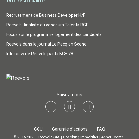
otre actualité
Recrutement de Business Developer H/F
Reevols, finaliste du concours Talents BGE
Focus sur le programme logement des candidats
Reevols dans le journal Le Pecq en Scène
Interview de Reevols par la BGE 78
Suivez-nous
CGU
Garantie d’actions
FAQ
© 2015-2025 - Reevols SAS | Coaching immobilier | Achat - vente -