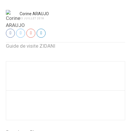
Corine ARAUJO
13 JUILLET 2018
Guide de visite ZIDANI