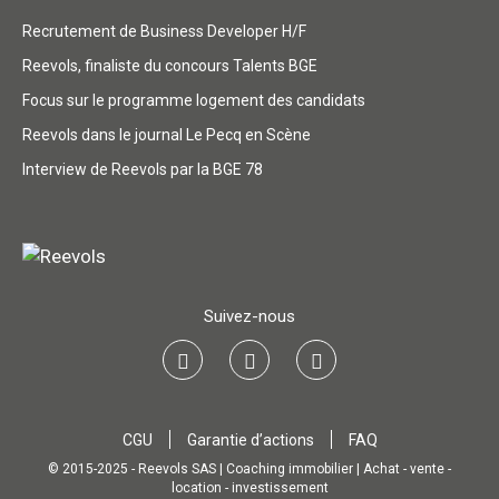
Recrutement de Business Developer H/F
Reevols, finaliste du concours Talents BGE
Focus sur le programme logement des candidats
Reevols dans le journal Le Pecq en Scène
Interview de Reevols par la BGE 78
Suivez-nous
CGU
Garantie d’actions
FAQ
© 2015-2025 - Reevols SAS | Coaching immobilier | Achat - vente -
location - investissement