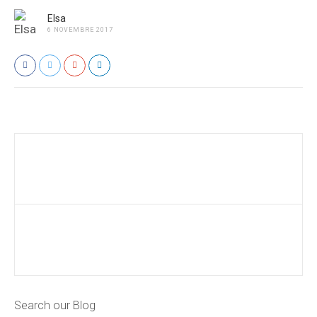
Elsa
6 NOVEMBRE 2017
Search our Blog