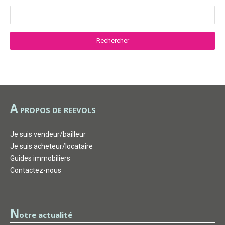
A
PROPOS DE REEVOLS
Je suis vendeur/bailleur
Je suis acheteur/locataire
Guides immobiliers
Contactez-nous
N
otre actualité