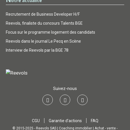
otre actualité
Recrutement de Business Developer H/F
Reevols, finaliste du concours Talents BGE
Focus sur le programme logement des candidats
Reevols dans le journal Le Pecq en Scène
Interview de Reevols par la BGE 78
Suivez-nous
CGU
Garantie d’actions
FAQ
© 2015-2025 - Reevols SAS | Coaching immobilier | Achat - vente -