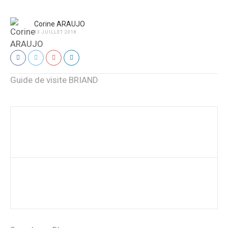
Corine ARAUJO
13 JUILLET 2018
Guide de visite BRIAND