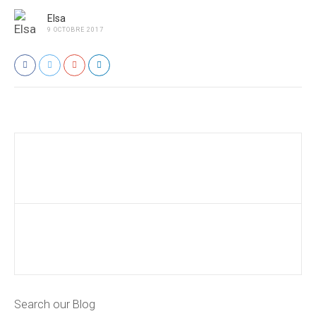
Elsa
9 OCTOBRE 2017
Search our Blog