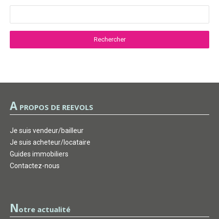
A
PROPOS DE REEVOLS
Je suis vendeur/bailleur
Je suis acheteur/locataire
Guides immobiliers
Contactez-nous
N
otre actualité