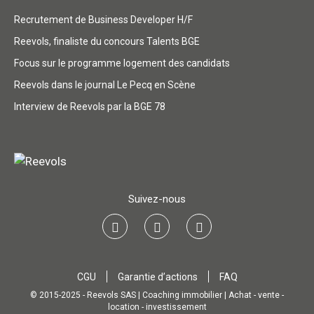
Recrutement de Business Developer H/F
Reevols, finaliste du concours Talents BGE
Focus sur le programme logement des candidats
Reevols dans le journal Le Pecq en Scène
Interview de Reevols par la BGE 78
Suivez-nous
CGU
Garantie d’actions
FAQ
© 2015-2025 - Reevols SAS | Coaching immobilier | Achat - vente -
location - investissement