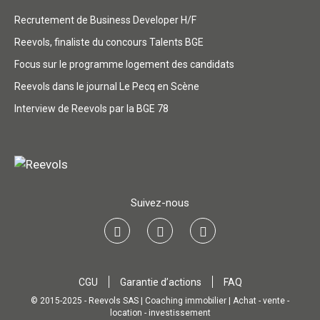
Recrutement de Business Developer H/F
Reevols, finaliste du concours Talents BGE
Focus sur le programme logement des candidats
Reevols dans le journal Le Pecq en Scène
Interview de Reevols par la BGE 78
Suivez-nous
CGU
Garantie d’actions
FAQ
© 2015-2025 - Reevols SAS | Coaching immobilier | Achat - vente -
location - investissement