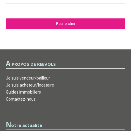
A
PROPOS DE REEVOLS
Je suis vendeur/bailleur
Je suis acheteur/locataire
Guides immobiliers
Contactez-nous
N
otre actualité