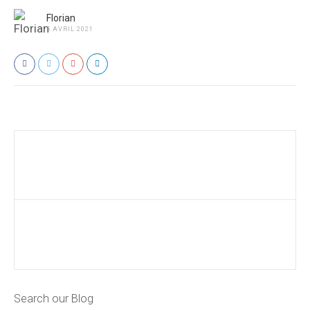
Florian
5 AVRIL 2021
Search our Blog