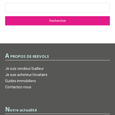
A
PROPOS DE REEVOLS
Je suis vendeur/bailleur
Je suis acheteur/locataire
Guides immobiliers
Contactez-nous
N
otre actualité