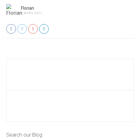
Florian
5 AVRIL 2021
Search our Blog