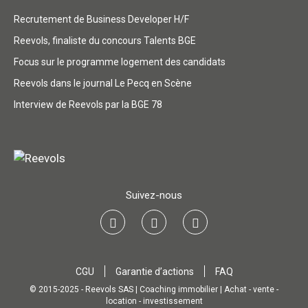
Recrutement de Business Developer H/F
Reevols, finaliste du concours Talents BGE
Focus sur le programme logement des candidats
Reevols dans le journal Le Pecq en Scène
Interview de Reevols par la BGE 78
Suivez-nous
CGU
Garantie d’actions
FAQ
© 2015-2025 - Reevols SAS | Coaching immobilier | Achat - vente -
location - investissement