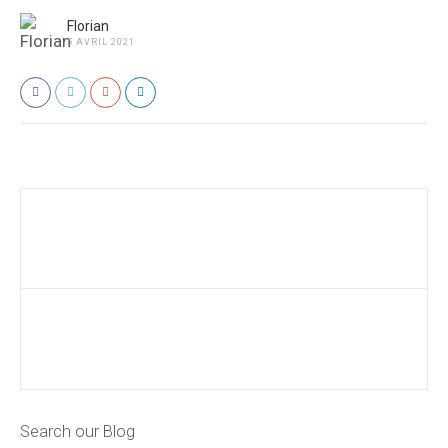
Florian
5 AVRIL 2021
Search our Blog