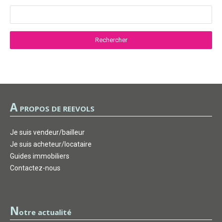
A
PROPOS DE REEVOLS
Je suis vendeur/bailleur
Je suis acheteur/locataire
Guides immobiliers
Contactez-nous
N
otre actualité