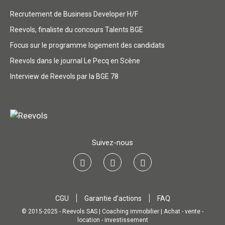
Recrutement de Business Developer H/F
Reevols, finaliste du concours Talents BGE
Focus sur le programme logement des candidats
Reevols dans le journal Le Pecq en Scène
Interview de Reevols par la BGE 78
Suivez-nous
CGU
Garantie d’actions
FAQ
© 2015-2025 - Reevols SAS | Coaching immobilier | Achat - vente -
location - investissement