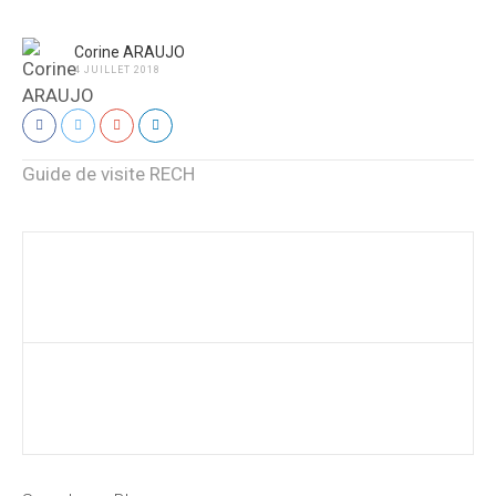
Corine ARAUJO
4 JUILLET 2018
Guide de visite RECH