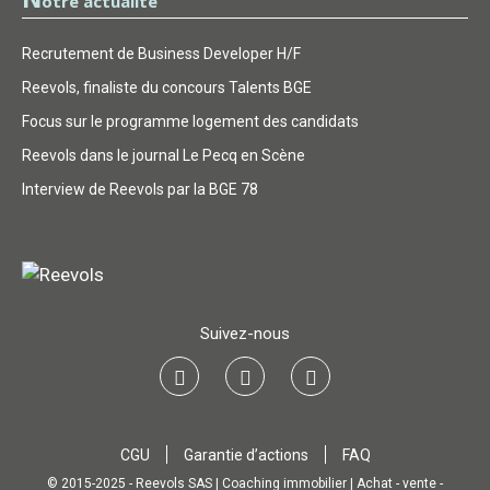
otre actualité
Recrutement de Business Developer H/F
Reevols, finaliste du concours Talents BGE
Focus sur le programme logement des candidats
Reevols dans le journal Le Pecq en Scène
Interview de Reevols par la BGE 78
Suivez-nous
CGU
Garantie d’actions
FAQ
© 2015-2025 - Reevols SAS | Coaching immobilier | Achat - vente -