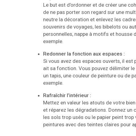
Le but est d’ordonner et de créer une coh
de ne pas porter son regard sur une mult
neutre la décoration et enlevez les cadre
souvenirs de voyages, les bibelots ou aut
personnelles, nappe à motifs et housse d
exemple.
Redonner la fonction aux espaces :
Si vous avez des espaces ouverts, il est
ait sa fonction. Vous pouvez délimiter le
un tapis, une couleur de peinture ou de pa
exemple.
Rafraîchir l’intérieur :
Mettez en valeur les atouts de votre bien 
et réparez les dégradations. Donnez un 
les sols trop usés ou le papier peint trop 
peintures avec des teintes claires pour a