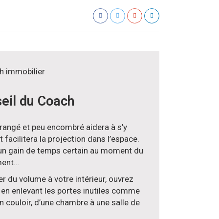
eil du Coach
 rangé et peu encombré aidera à s’y
t facilitera la projection dans l’espace.
 un gain de temps certain au moment du
ent…
r du volume à votre intérieur, ouvrez
 en enlevant les portes inutiles comme
n couloir, d’une chambre à une salle de