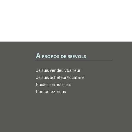
A
PROPOS DE REEVOLS
Je suis vendeur/bailleur
Je suis acheteur/locataire
Guides immobiliers
Contactez-nous