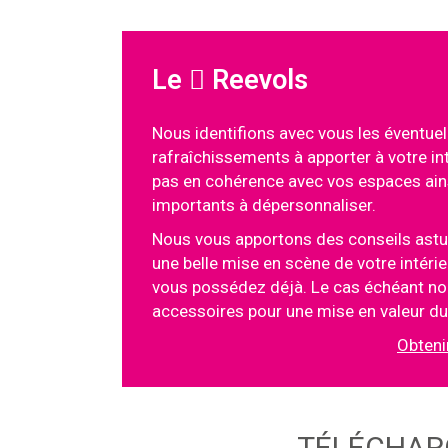
Le
Reevols
Nous identifions avec vous les éventuel
rafraîchissements à apporter à votre int
pas en cohérence avec vos espaces ain
importants à dépersonnaliser.
Nous vous apportons des conseils astuc
une belle mise en scène de votre intérie
vous possédez déjà. Le cas échéant n
accessoires pour une mise en valeur du p
Obteni
TÉLÉCHAR